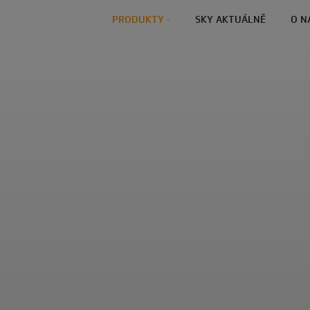
PRODUKTY
SKY AKTUÁLNĚ
O N