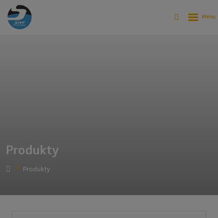
Produkty
Produkty