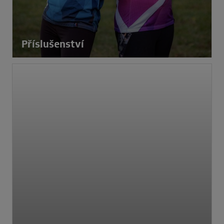
Příslušenství