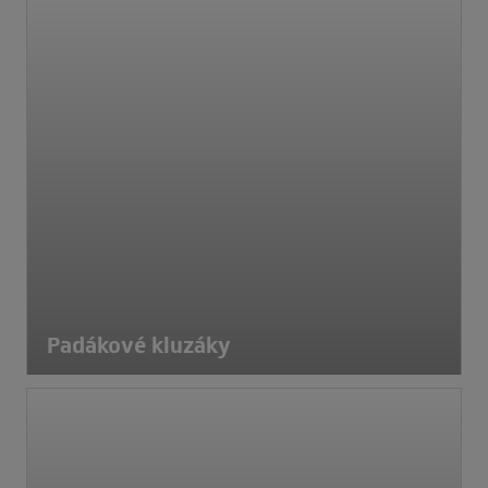
Padákové kluzáky