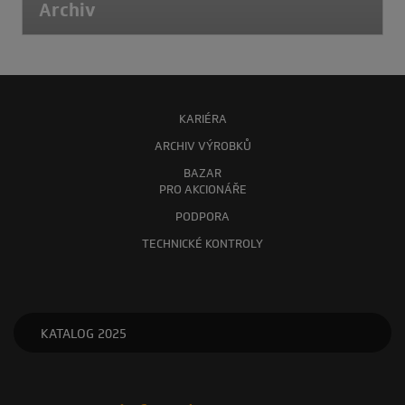
Archiv
KARIÉRA
ARCHIV VÝROBKŮ
BAZAR
PRO AKCIONÁŘE
PODPORA
TECHNICKÉ KONTROLY
KATALOG 2025