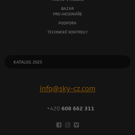
BAZAR
PRO AKCIONÁŘE
PODPORA
TECHNICKÉ KONTROLY
KATALOG 2025
info@sky-cz.com
+420
608 662 311