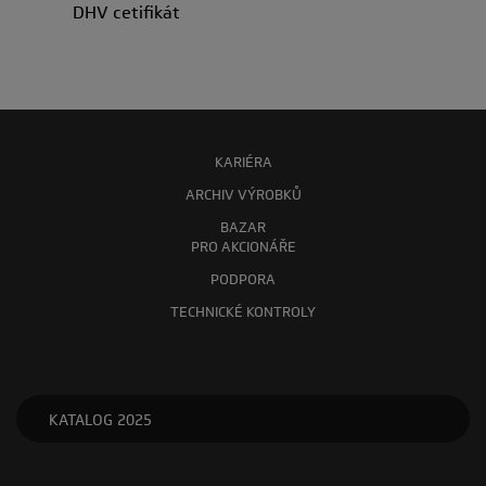
DHV cetifikát
KARIÉRA
ARCHIV VÝROBKŮ
BAZAR
PRO AKCIONÁŘE
PODPORA
TECHNICKÉ KONTROLY
KATALOG 2025