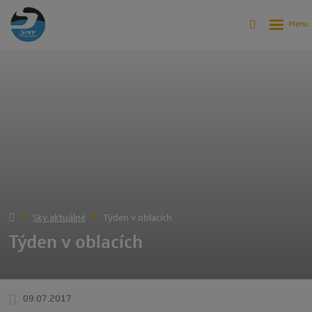
Sky aktuálně
Týden v oblacích
Týden v oblacích
09.07.2017