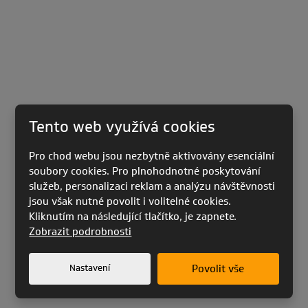
Tento web využívá cookies
Pro chod webu jsou nezbytně aktivovány esenciální
soubory cookies. Pro plnohodnotné poskytování
služeb, personalizaci reklam a analýzu návštěvnosti
jsou však nutné povolit i volitelné cookies.
Kliknutím na následující tlačítko, je zapnete.
Zobrazit podrobnosti
Nastavení
Povolit vše