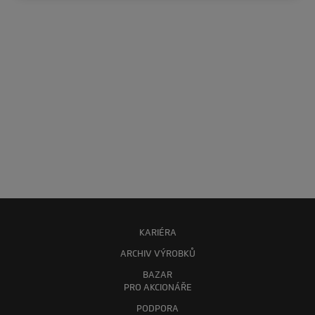
KARIÉRA
ARCHIV VÝROBKŮ
BAZAR
PRO AKCIONÁŘE
PODPORA