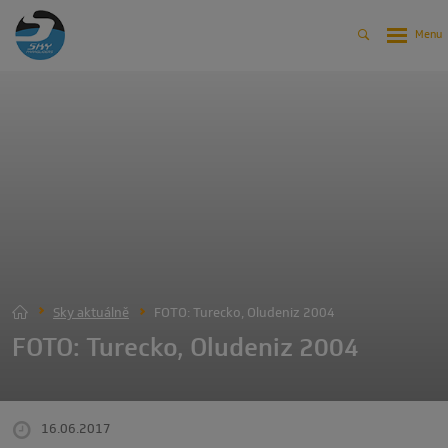
Sky aktuálně
FOTO: Turecko, Oludeniz 2004
FOTO: Turecko, Oludeniz 2004
16.06.2017