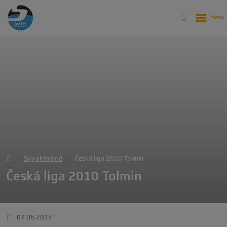
Sky aktuálně
Česká liga 2010 Tolmin
Česká liga 2010 Tolmin
07.06.2017