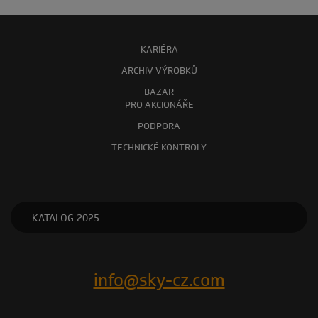
KARIÉRA
ARCHIV VÝROBKŮ
BAZAR
PRO AKCIONÁŘE
PODPORA
TECHNICKÉ KONTROLY
KATALOG 2025
info@sky-cz.com