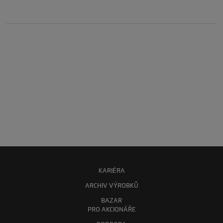
KARIÉRA
ARCHIV VÝROBKŮ
BAZAR
PRO AKCIONÁŘE