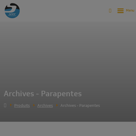
Archives - Parapentes
Produits
Archives
Archives - Parapentes