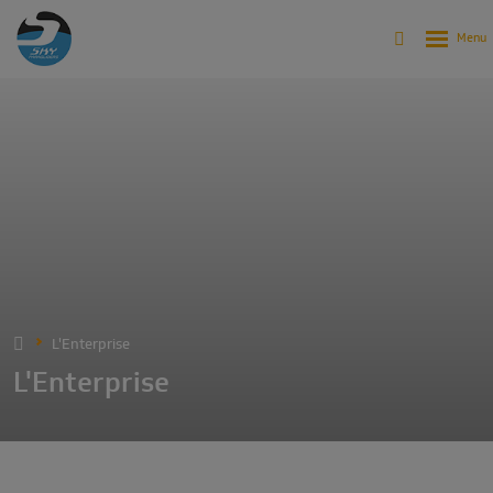
L'Enterprise
L'Enterprise