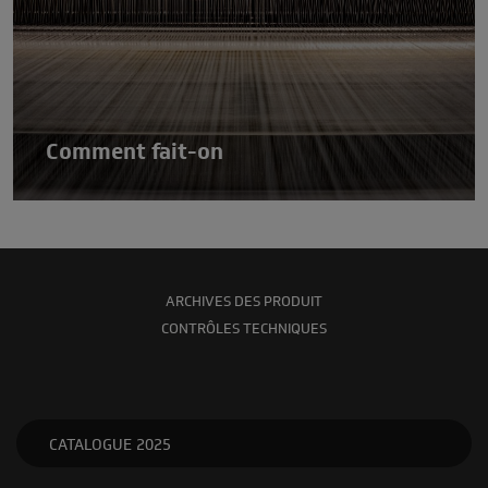
Comment fait-on
ARCHIVES DES PRODUIT
CONTRÔLES TECHNIQUES
CATALOGUE 2025