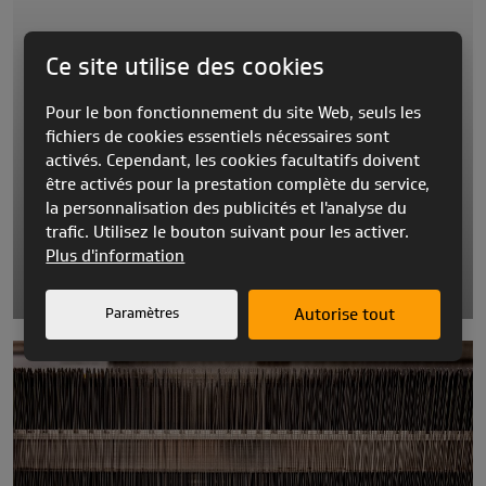
Ce site utilise des cookies
Pour le bon fonctionnement du site Web, seuls les
fichiers de cookies essentiels nécessaires sont
activés. Cependant, les cookies facultatifs doivent
être activés pour la prestation complète du service,
la personnalisation des publicités et l'analyse du
trafic. Utilisez le bouton suivant pour les activer.
Plus d'information
QUI SOMMES-NOUS
Paramètres
Autorise tout