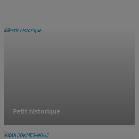
Petit historique