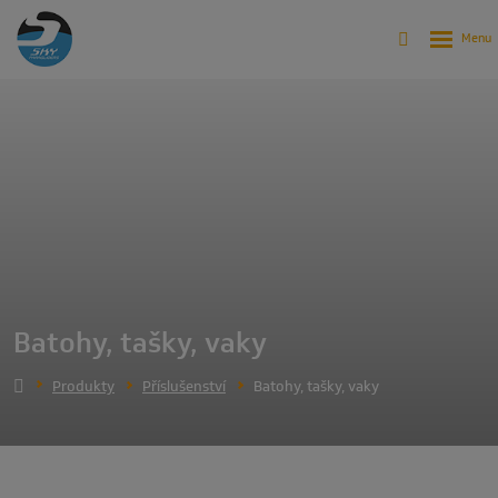
Batohy, tašky, vaky
Produkty
Příslušenství
Batohy, tašky, vaky