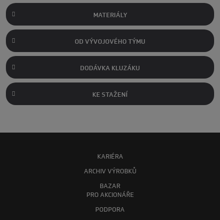
MATERIÁLY
OD VÝVOJOVÉHO TÝMU
DODÁVKA KLUZÁKU
KE STAŽENÍ
KARIÉRA
ARCHIV VÝROBKŮ
BAZAR
PRO AKCIONÁŘE
PODPORA