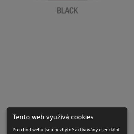
Tento web využívá cookies
Pro chod webu jsou nezbytně aktivovány esenciální