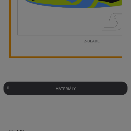
MATERIÁLY