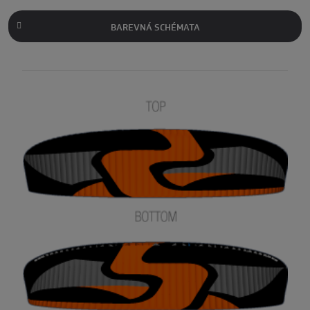
BAREVNÁ SCHÉMATA