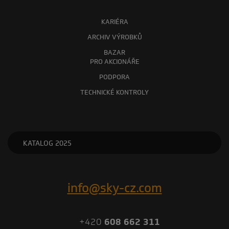
KARIÉRA
ARCHIV VÝROBKŮ
BAZAR
PRO AKCIONÁŘE
PODPORA
TECHNICKÉ KONTROLY
KATALOG 2025
info@sky-cz.com
+420
608 662 311