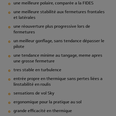
une meilleure polaire, comparée a la FIDES
une meilleure stabilité aux fermetures frontales
et latérales
une réouverture plus progressive lors de
fermetures
un meilleur gonflage, sans tendance dépasser le
pilote
une tendance minime au tangage, meme apres
une grosse fermeture
tres stable en turbulence
entrée propre en thermique sans pertes liées a
linstabilité en roulis
sensations de vol Sky
ergonomique pour la pratique au sol
grande efficacité en thermique