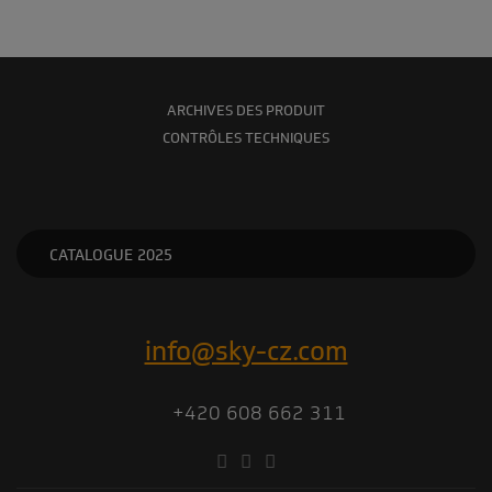
ARCHIVES DES PRODUIT
CONTRÔLES TECHNIQUES
CATALOGUE 2025
info@sky-cz.com
+420 608 662 311