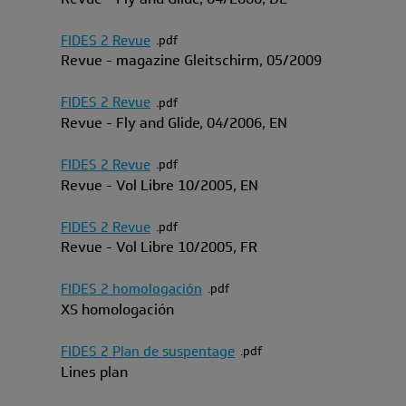
FIDES 2 Revue
pdf
Revue - magazine Gleitschirm, 05/2009
FIDES 2 Revue
pdf
Revue - Fly and Glide, 04/2006, EN
FIDES 2 Revue
pdf
Revue - Vol Libre 10/2005, EN
FIDES 2 Revue
pdf
Revue - Vol Libre 10/2005, FR
FIDES 2 homologación
pdf
XS homologación
FIDES 2 Plan de suspentage
pdf
Lines plan