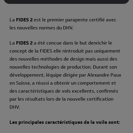
La
FIDES 2
est le premier parapente certifié avec
les nouvelles normes du DHV.
La
FIDES 2
a été concue dans le but denrichir le
concept de la FIDES elle nintroduit pas uniquement
des nouvelles méthodes de design mais aussi des
nouvelles technologies de production. Durant son
développement, léquipe dirigée par Alexandre Paux
en Suisse, a réussi a obtenir un comportement et
des caractéristiques de vols excellents, confirmés
par les résultats lors de la nouvelle certification
DHV.
Les principales caractéristiques de la voile sont: