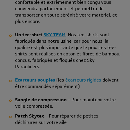
confortable et extrêmement bien conçu vous
conviendra parfaitement et permettra de
transporter en toute sérénité votre matériel, et
plus encore.
Un tee-shirt
SKY TEAM
.
Nos tee-shirts sont
fabriqués dans notre usine, car pour nous, la
qualité est plus importante que le prix. Les tee-
shirts sont réalisés en coton et fibres de bambou,
conçus, fabriqués et floqués chez Sky
Paragliders.
Ecarteurs souples
(les
écarteurs rigides
doivent
être commandés séparément)
Sangle de compression
– Pour maintenir votre
voile compressée.
Patch Skytex
– Pour réparer de petites
déchirures sur votre aile.