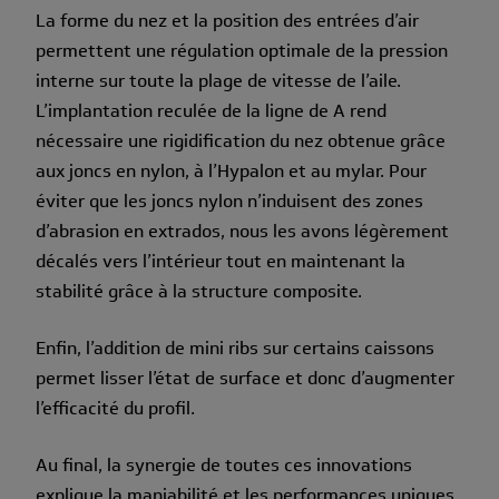
La forme du nez et la position des entrées d’air
permettent une régulation optimale de la pression
interne sur toute la plage de vitesse de l’aile.
L’implantation reculée de la ligne de A rend
nécessaire une rigidification du nez obtenue grâce
aux joncs en nylon, à l’Hypalon et au mylar. Pour
éviter que les joncs nylon n’induisent des zones
d’abrasion en extrados, nous les avons légèrement
décalés vers l’intérieur tout en maintenant la
stabilité grâce à la structure composite.
Enfin, l’addition de mini ribs sur certains caissons
permet lisser l’état de surface et donc d’augmenter
l’efficacité du profil.
Au final, la synergie de toutes ces innovations
explique la maniabilité et les performances uniques