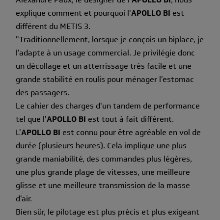
explique comment et pourquoi l'
APOLLO BI
est
différent du METIS 3.
"Traditionnellement, lorsque je conçois un biplace, je
l'adapte à un usage commercial. Je privilégie donc
un décollage et un atterrissage très facile et une
grande stabilité en roulis pour ménager l'estomac
des passagers.
Le cahier des charges d'un tandem de performance
tel que l'
APOLLO BI
est tout à fait différent.
L'
APOLLO BI
est connu pour être agréable en vol de
durée (plusieurs heures). Cela implique une plus
grande maniabilité, des commandes plus légères,
une plus grande plage de vitesses, une meilleure
glisse et une meilleure transmission de la masse
d'air.
Bien sûr, le pilotage est plus précis et plus exigeant