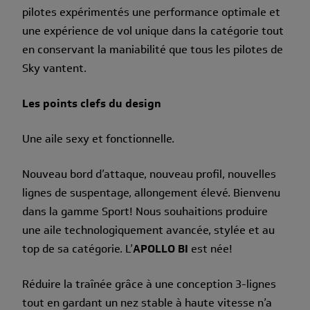
pilotes expérimentés une performance optimale et
une expérience de vol unique dans la catégorie tout
en conservant la maniabilité que tous les pilotes de
Sky vantent.
Les points clefs du design
Une aile sexy et fonctionnelle.
Nouveau bord d’attaque, nouveau profil, nouvelles
lignes de suspentage, allongement élevé. Bienvenu
dans la gamme Sport! Nous souhaitions produire
une aile technologiquement avancée, stylée et au
top de sa catégorie. L’
APOLLO BI
est née!
Réduire la traînée grâce à une conception 3-lignes
tout en gardant un nez stable à haute vitesse n’a