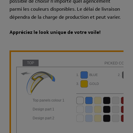
possible de choisir n'importe quel agencement
parmi les couleurs disponibles. Le délai de livraison
dépendra de la charge de production et peut varier.
Appréciez le look unique de votre voile!