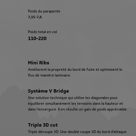
Poids du parapente
7,15-7,6
Poids total en vol
110-220
Mini Ribs
Améliorent la propreté du bord de fuite et optimisent le
flux de manière laminaire.
Système V Bridge
Une solution technique qui utilise les diagonales pour
équilibrer simultanément les tensions dans la hauteur et
dans l’envergure. Il en résulte un gain de poids appréciable.
Triple 3D cut
Triple découpe 3D: Une double coupe 3D du bord d’attaque