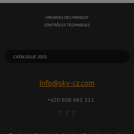
ARCHIVES DES PRODUIT
CONTRÔLES TECHNIQUES
CATALOGUE 2025
info@sky-cz.com
+420 608 662 311