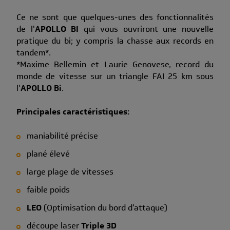
Ce ne sont que quelques-unes des fonctionnalités
de l'
APOLLO BI
qui vous ouvriront une nouvelle
pratique du bi; y compris la chasse aux records en
tandem*.
*Maxime Bellemin et Laurie Genovese, record du
monde de vitesse sur un triangle FAI 25 km sous
l'
APOLLO Bi
.
Principales caractéristiques:
maniabilité précise
plané élevé
large plage de vitesses
faible poids
LEO
(Optimisation du bord d'attaque)
découpe laser
Triple 3D