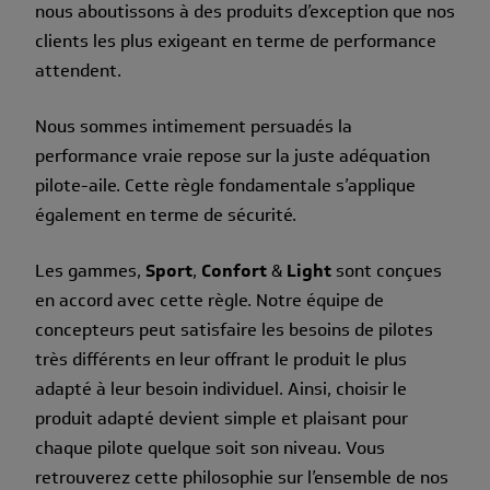
nous aboutissons à des produits d’exception que nos
clients les plus exigeant en terme de performance
attendent.
Nous sommes intimement persuadés la
performance vraie repose sur la juste adéquation
pilote-aile. Cette règle fondamentale s’applique
également en terme de sécurité.
Les gammes,
Sport
,
Confort
&
Light
sont conçues
en accord avec cette règle. Notre équipe de
concepteurs peut satisfaire les besoins de pilotes
très différents en leur offrant le produit le plus
adapté à leur besoin individuel. Ainsi, choisir le
produit adapté devient simple et plaisant pour
chaque pilote quelque soit son niveau. Vous
retrouverez cette philosophie sur l’ensemble de nos