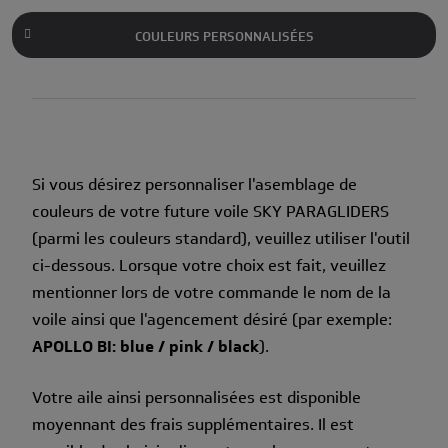
COULEURS PERSONNALISÉES
Si vous désirez personnaliser l'asemblage de
couleurs de votre future voile SKY PARAGLIDERS
(parmi les couleurs standard), veuillez utiliser l'outil
ci-dessous. Lorsque votre choix est fait, veuillez
mentionner lors de votre commande le nom de la
voile ainsi que l'agencement désiré (par exemple:
APOLLO BI: blue / pink / black
).
Votre aile ainsi personnalisées est disponible
moyennant des frais supplémentaires. Il est