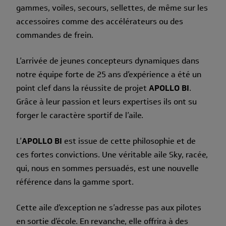
gammes, voiles, secours, sellettes, de même sur les
accessoires comme des accélérateurs ou des
commandes de frein.
L’arrivée de jeunes concepteurs dynamiques dans
notre équipe forte de 25 ans d’expérience a été un
point clef dans la réussite de projet
APOLLO BI
.
Grâce à leur passion et leurs expertises ils ont su
forger le caractère sportif de l’aile.
L’
APOLLO BI
est issue de cette philosophie et de
ces fortes convictions. Une véritable aile Sky, racée,
qui, nous en sommes persuadés, est une nouvelle
référence dans la gamme sport.
Cette aile d’exception ne s’adresse pas aux pilotes
en sortie d’école. En revanche, elle offrira à des