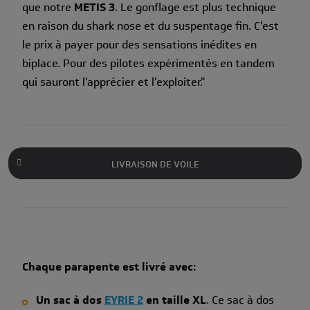
que notre
METIS 3
. Le gonflage est plus technique
en raison du shark nose et du suspentage fin. C'est
le prix à payer pour des sensations inédites en
biplace. Pour des pilotes expérimentés en tandem
qui sauront l'apprécier et l'exploiter."
LIVRAISON DE VOILE
Chaque parapente est livré avec:
Un sac à dos
EYRIE 2
en taille XL
. Ce sac à dos