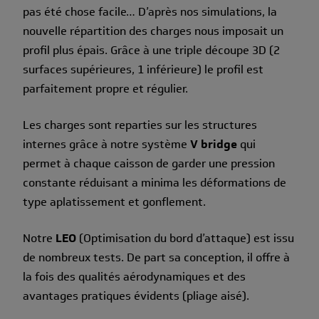
pas été chose facile… D’après nos simulations, la
nouvelle répartition des charges nous imposait un
profil plus épais. Grâce à une triple découpe 3D (2
surfaces supérieures, 1 inférieure) le profil est
parfaitement propre et régulier.
Les charges sont reparties sur les structures
internes grâce à notre système
V bridge
qui
permet à chaque caisson de garder une pression
constante réduisant a minima les déformations de
type aplatissement et gonflement.
Notre
LEO
(Optimisation du bord d’attaque) est issu
de nombreux tests. De part sa conception, il offre à
la fois des qualités aérodynamiques et des
avantages pratiques évidents (pliage aisé).