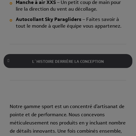
Manche à air XXS
– Un petit coup de main pour
lire la direction du vent au décollage.
Autocollant Sky Paragliders
– Faites savoir à
tout le monde à quelle équipe vous appartenez.
L´HISTOIRE DERRIÈRE LA CONCEPTION
Notre gamme sport est un concentré d’artisanat de
pointe et de performance. Nous concevons
méticuleusement nos produits en y incluant nombre
de détails innovants. Une fois combinés ensemble,