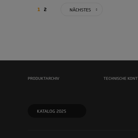
1
2
NÄCHSTES
PRODUKTARCHIV
TECHNISCHE KON
KATALOG 2025