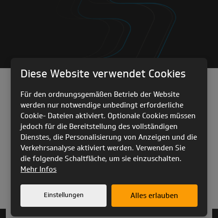
Diese Website verwendet Cookies
Für den ordnungsgemäßen Betrieb der Website
werden nur notwendige unbedingt erforderliche
Cookie- Dateien aktiviert. Optionale Cookies müssen
jedoch für die Bereitstellung des vollständigen
Dienstes, die Personalisierung von Anzeigen und die
Verkehrsanalyse aktiviert werden. Verwenden Sie
die folgende Schaltfläche, um sie einzuschalten.
PRODUKTE
Mehr Infos
Einstellungen
Alles erlauben