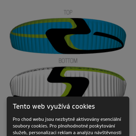
Tento web využívá cookies
Pro chod webu jsou nezbytně aktivovány esenciální
soubory cookies. Pro plnohodnotné poskytování
služeb, personalizaci reklam a analýzu návštěvnosti