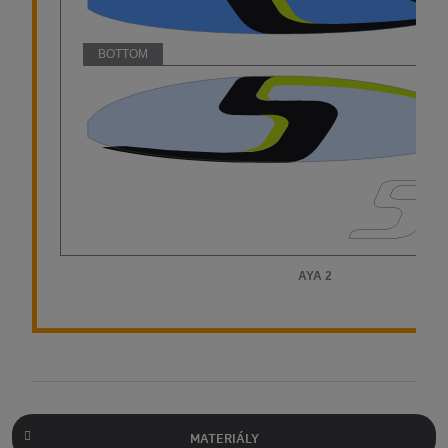
MATERIÁLY