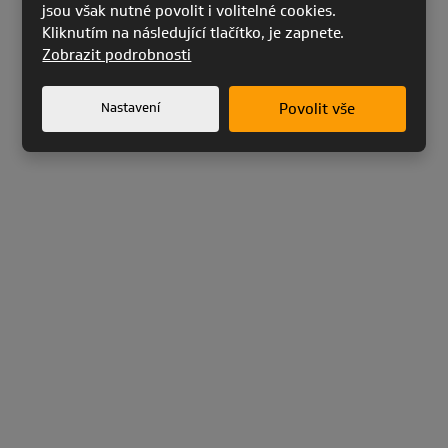
jsou však nutné povolit i volitelné cookies.
Kliknutím na následující tlačítko, je zapnete.
Zobrazit podrobnosti
Nastavení
Povolit vše