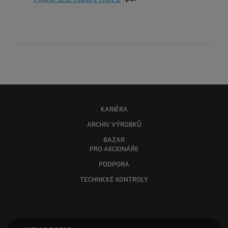
KARIÉRA
ARCHIV VÝROBKŮ
BAZAR
PRO AKCIONÁŘE
PODPORA
TECHNICKÉ KONTROLY