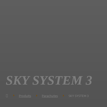
SKY SYSTEM 3
Produits
Parachutes
SKY SYSTEM 3