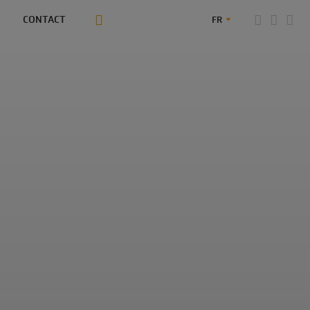
CONTACT
FR