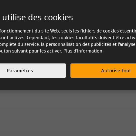
 utilise des cookies
fonctionnement du site Web, seuls les fichiers de cookies essenti
sont activés. Cependant, les cookies facultatifs doivent être activ
omplète du service, la personnalisation des publicités et l'analyse 
bouton suivant pour les activer.
Plus d'information
Paramètres
Autorise tout