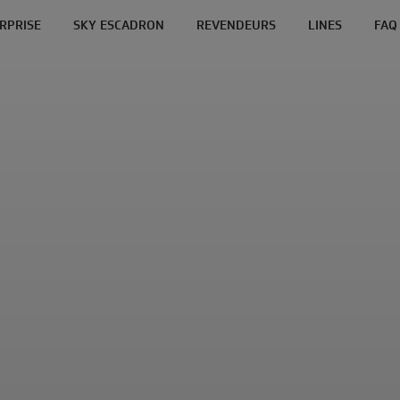
ERPRISE
SKY ESCADRON
REVENDEURS
LINES
FAQ