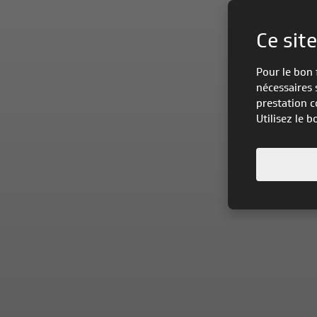
Ce site
Pour le bon 
nécessaires 
prestation c
Utilisez le 