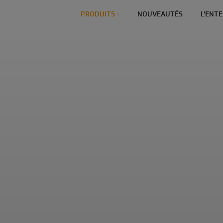
PRODUITS
NOUVEAUTÉS
L'ENT