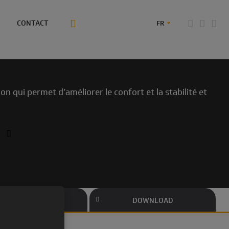
CONTACT
FR
 qui permet d’améliorer le confort et la stabilité et
MATÉRIAUX
DOWNLOAD