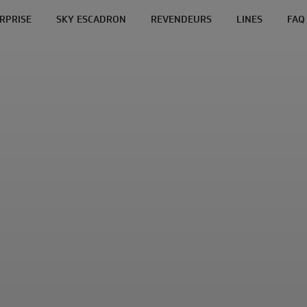
ERPRISE
SKY ESCADRON
REVENDEURS
LINES
FAQ