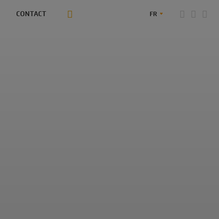
CONTACT
FR