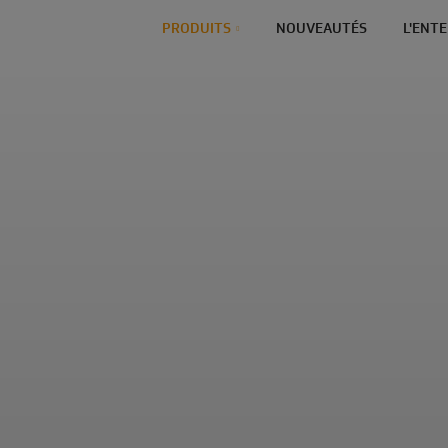
PRODUITS
NOUVEAUTÉS
L'ENT