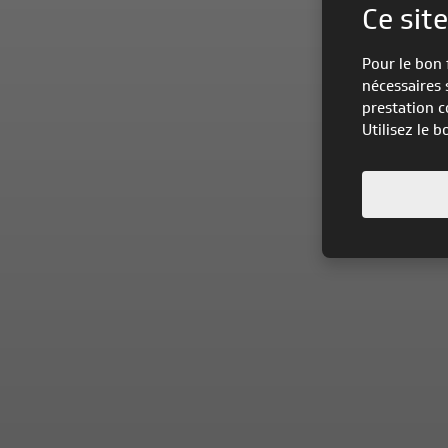
Ce site
Pour le bon 
nécessaires 
prestation c
Utilisez le 