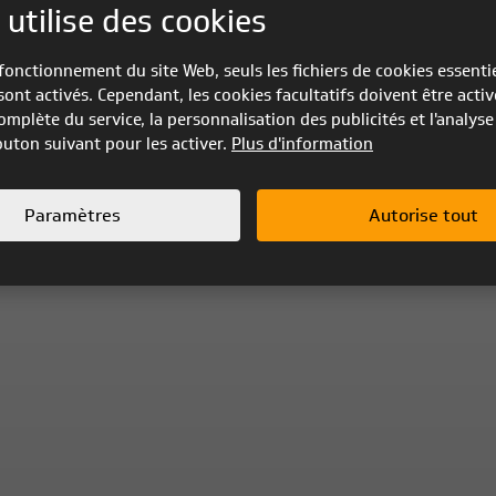
 utilise des cookies
fonctionnement du site Web, seuls les fichiers de cookies essenti
sont activés. Cependant, les cookies facultatifs doivent être activ
omplète du service, la personnalisation des publicités et l'analyse 
bouton suivant pour les activer.
Plus d'information
Paramètres
Autorise tout