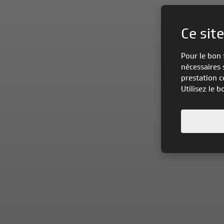
Ce site
Pour le bon 
nécessaires 
prestation c
Utilisez le 