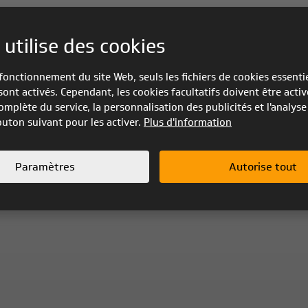
 utilise des cookies
fonctionnement du site Web, seuls les fichiers de cookies essenti
sont activés. Cependant, les cookies facultatifs doivent être activ
omplète du service, la personnalisation des publicités et l'analyse 
bouton suivant pour les activer.
Plus d'information
Paramètres
Autorise tout