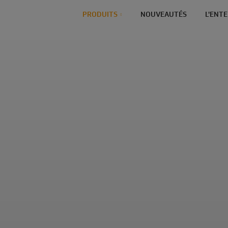
PRODUITS
NOUVEAUTÉS
L'ENT