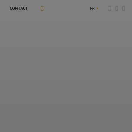
CONTACT
FR