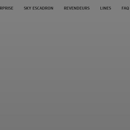
ERPRISE
SKY ESCADRON
REVENDEURS
LINES
FAQ