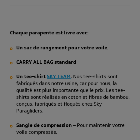
Chaque parapente est livré avec:
Un sac de rangement pour votre voile.
CARRY ALL BAG standard
Un tee-shirt
SKY TEAM
.
Nos tee-shirts sont
fabriqués dans notre usine, car pour nous, la
qualité est plus importante que le prix. Les tee-
shirts sont réalisés en coton et fibres de bambou,
conçus, fabriqués et floqués chez Sky
Paragliders.
Sangle de compression
– Pour maintenir votre
voile compressée.