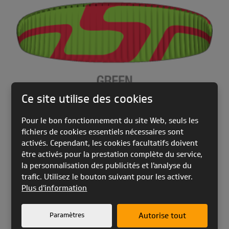
Ce site utilise des cookies
Pour le bon fonctionnement du site Web, seuls les
fichiers de cookies essentiels nécessaires sont
activés. Cependant, les cookies facultatifs doivent
être activés pour la prestation complète du service,
la personnalisation des publicités et l'analyse du
trafic. Utilisez le bouton suivant pour les activer.
Plus d'information
Paramètres
Autorise tout