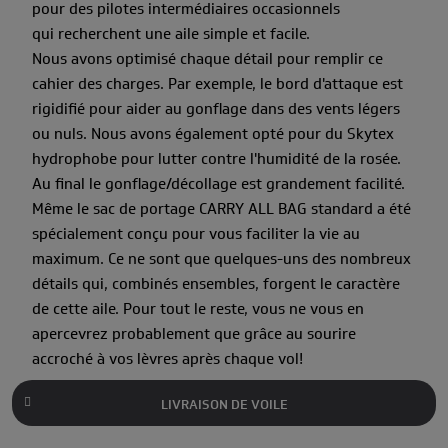
pour des pilotes intermédiaires occasionnels
qui recherchent une aile simple et facile.
Nous avons optimisé chaque détail pour remplir ce
cahier des charges. Par exemple, le bord d'attaque est
rigidifié pour aider au gonflage dans des vents légers
ou nuls. Nous avons également opté pour du Skytex
hydrophobe pour lutter contre l'humidité de la rosée.
Au final le gonflage/décollage est grandement facilité.
Même le sac de portage CARRY ALL BAG standard a été
spécialement conçu pour vous faciliter la vie au
maximum. Ce ne sont que quelques-uns des nombreux
détails qui, combinés ensembles, forgent le caractère
de cette aile. Pour tout le reste, vous ne vous en
apercevrez probablement que grâce au sourire
accroché à vos lèvres après chaque vol!
LIVRAISON DE VOILE