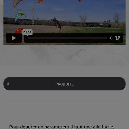
PRODUITS
Pour débuter en paramoteur il faut une aile facile,