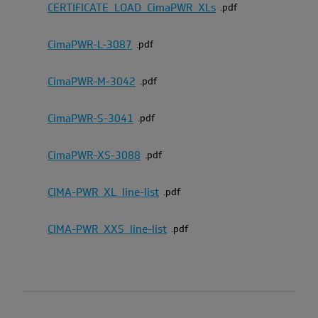
CERTIFICATE_LOAD_CimaPWR_XLs
pdf
CimaPWR-L-3087
pdf
CimaPWR-M-3042
pdf
CimaPWR-S-3041
pdf
CimaPWR-XS-3088
pdf
CIMA-PWR_XL_line-list
pdf
CIMA-PWR_XXS_line-list
pdf