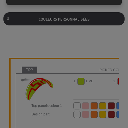
COULEURS PERSONNALISÉES