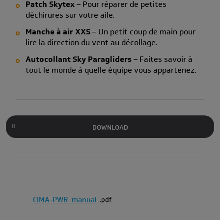
Patch Skytex
– Pour réparer de petites
déchirures sur votre aile.
Manche à air XXS
– Un petit coup de main pour
lire la direction du vent au décollage.
Autocollant Sky Paragliders
– Faites savoir à
tout le monde à quelle équipe vous appartenez.
DOWNLOAD
CIMA-PWR_manual
pdf