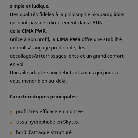
simple et ludique.
Des qualités fidèles à la philosophie Skyparaglidder
qui sont passées directement dans l'ADN
de la
CIMA PWR
.
Grâce à son profil, la
CIMA PWR
offre une stabilité
en roulis/tangage prédictible, des
décollages/atterrissages lents et un grand confort
en vol.
Une aile adaptée aux débutants mais qui pourra
vous mener bien au-delà.
Caractéristiques principales:
profil très efficace en montée
tissu hydrophobe en Skytex
bord d'attaque structuré