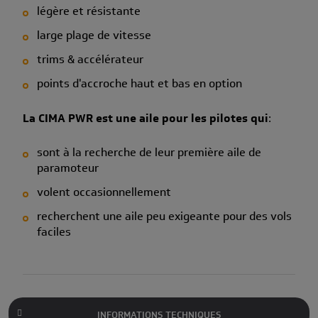
légère et résistante
large plage de vitesse
trims & accélérateur
points d'accroche haut et bas en option
La CIMA PWR est une aile pour les pilotes qui
:
sont à la recherche de leur première aile de
paramoteur
volent occasionnellement
recherchent une aile peu exigeante pour des vols
faciles
INFORMATIONS TECHNIQUES