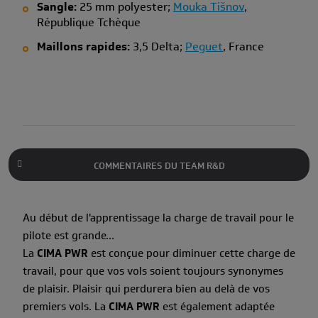
Sangle:
25 mm polyester;
Mouka Tišnov
,
République Tchèque
Maillons rapides:
3,5 Delta;
Peguet
, France
COMMENTAIRES DU TEAM R&D
Au début de l'apprentissage la charge de travail pour le
pilote est grande...
La
CIMA PWR
est conçue pour diminuer cette charge de
travail, pour que vos vols soient toujours synonymes
de plaisir. Plaisir qui perdurera bien au delà de vos
premiers vols. La
CIMA PWR
est également adaptée