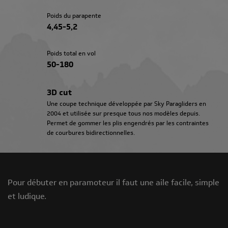
Poids du parapente
4,45-5,2
Poids total en vol
50-180
3D cut
Une coupe technique développée par Sky Paragliders en
2004 et utilisée sur presque tous nos modèles depuis.
Permet de gommer les plis engendrés par les contraintes
de courbures bidirectionnelles.
Pour débuter en paramoteur il faut une aile facile, simple
et ludique.