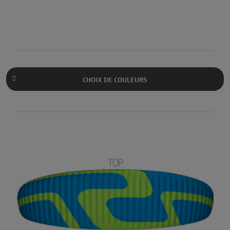
CHOIX DE COULEURS