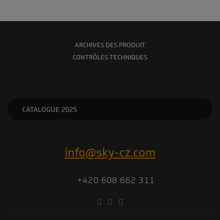
ARCHIVES DES PRODUIT
CONTRÔLES TECHNIQUES
CATALOGUE 2025
info@sky-cz.com
+420 608 662 311