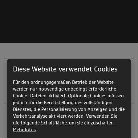
Diese Website verwendet Cookies
Für den ordnungsgemäßen Betrieb der Website
werden nur notwendige unbedingt erforderliche
Cookie- Dateien aktiviert. Optionale Cookies müssen
jedoch für die Bereitstellung des vollständigen
Dienstes, die Personalisierung von Anzeigen und die
Verkehrsanalyse aktiviert werden. Verwenden Sie
die folgende Schaltfläche, um sie einzuschalten.
Mehr Infos