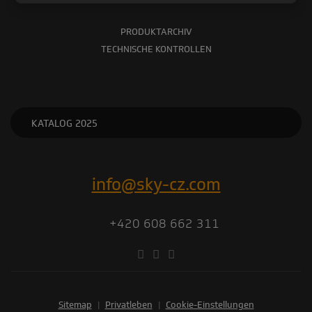
PRODUKTARCHIV
TECHNISCHE KONTROLLEN
KATALOG 2025
info@sky-cz.com
+420 608 662 311
Sitemap
|
Privatleben
|
Cookie-Einstellungen