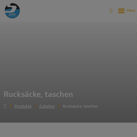
Rucksäcke, taschen
Produkte
Zubehor
Rucksäcke, taschen