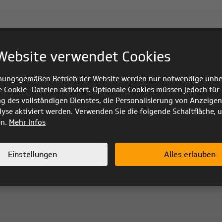
Website verwendet Cookies
nungsgemäßen Betrieb der Website werden nur notwendige unbe
e Cookie- Dateien aktiviert. Optionale Cookies müssen jedoch für 
ng des vollständigen Dienstes, die Personalisierung von Anzeigen
yse aktiviert werden. Verwenden Sie die folgende Schaltfläche, 
en.
Mehr Infos
Einstellungen
Alles erlauben