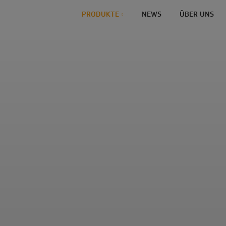
PRODUKTE
NEWS
ÜBER UNS