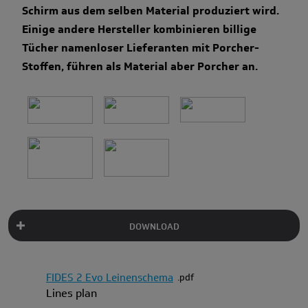
Schirm aus dem selben Material produziert wird.
Einige andere Hersteller kombinieren billige
Tücher namenloser Lieferanten mit Porcher-
Stoffen, führen als Material aber Porcher an.
DOWNLOAD
FIDES 2 Evo Leinenschema
pdf
Lines plan