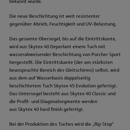
bekannt wurde.
Die neue Beschichtung ist weit resistenter
gegenüber Abrieb, Feuchtigkeit und UV-Belastung.
Das gesamte Obersegel, bis auf die Eintrittskante,
wird aus Skytex 40 Deperlant einem Tuch mit
wasserabweisender Beschichtung von Porcher Sport
hergestellt. Die Eintrittskante (der am stärksten
beanspruchte Bereich des Gleitschirms) selbst, wird
aus dem auf Wasserbasis doppelseitig
beschichtetem Tuch Skytex 45 Evolution gefertigt.
Das Untersegel besteht aus Skytex 40 Classic und
die Profil- und Diagonalsegmente werden
aus Skytex 40 hard finish gefertigt.
Bei der Produktion des Tuches wird die „Rip Stop“