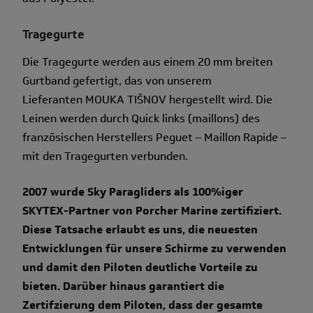
Tragegurte
Die Tragegurte werden aus einem 20 mm breiten
Gurtband gefertigt, das von unserem
Lieferanten MOUKA TIŠNOV hergestellt wird. Die
Leinen werden durch Quick links (maillons) des
französischen Herstellers Peguet – Maillon Rapide –
mit den Tragegurten verbunden.
2007 wurde Sky Paragliders als 100%iger
SKYTEX-Partner von Porcher Marine zertifiziert.
Diese Tatsache erlaubt es uns, die neuesten
Entwicklungen für unsere Schirme zu verwenden
und damit den Piloten deutliche Vorteile zu
bieten. Darüber hinaus garantiert die
Zertifzierung dem Piloten, dass der gesamte