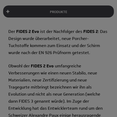
PRODUKTE
Der
FIDES 2 Evo
ist der Nachfolger des
FIDES 2
: Das
Design wurde überarbeitet, neue Porcher-
Tuchstoffe kommen zum Einsatz und der Schirm
wurde nach der EN 926 Prüfnorm getestet.
Obwohl der
FIDES 2 Evo
umfangreiche
Verbesserungen wie einen neuen Stabilo, neue
Materialien, neue Zertifizierung und neue
Tragegurte mitbringt bezeichnen wir ihn als
Evolution und nicht als neue Generation (welche
dann FIDES 3 genannt würde). Im Zuge der
Entwicklung hat das Entwicklerteam rund um den
Schweizer Alexandre Paux einige herausragende