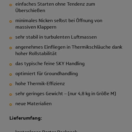
einfaches Starten ohne Tendenz zum
Überschießen
minimales Nicken selbst bei Öffnung von
massiven Klappern
sehr stabil in turbulenten Luftmassen
angenehmes Einfliegen in Thermikschläuche dank
hoher Rollstabilität
das typische feine SKY Handling
optimiert für Groundhandling
hohe Thermik-Effizienz
sehr geringes Gewicht – (nur 4,8 kg in Größe M)
neue Materialien
Lieferumfang: