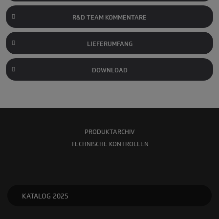
R&D TEAM KOMMENTARE
LIEFERUMFANG
DOWNLOAD
PRODUKTARCHIV
TECHNISCHE KONTROLLEN
KATALOG 2025