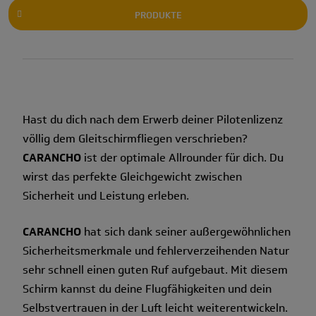
PRODUKTE
Hast du dich nach dem Erwerb deiner Pilotenlizenz
völlig dem Gleitschirmfliegen verschrieben?
CARANCHO
ist der optimale Allrounder für dich. Du
wirst das perfekte Gleichgewicht zwischen
Sicherheit und Leistung erleben.
CARANCHO
hat sich dank seiner außergewöhnlichen
Sicherheitsmerkmale und fehlerverzeihenden Natur
sehr schnell einen guten Ruf aufgebaut. Mit diesem
Schirm kannst du deine Flugfähigkeiten und dein
Selbstvertrauen in der Luft leicht weiterentwickeln.