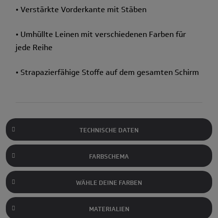
• Verstärkte Vorderkante mit Stäben
• Umhüllte Leinen mit verschiedenen Farben für
jede Reihe
• Strapazierfähige Stoffe auf dem gesamten Schirm
TECHNISCHE DATEN
FARBSCHEMA
WÄHLE DEINE FARBEN
MATERIALIEN