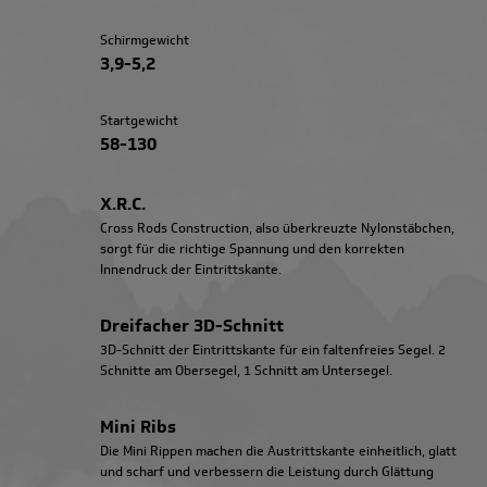
Schirmgewicht
3,9-5,2
Startgewicht
58-130
X.R.C.
Cross Rods Construction, also überkreuzte Nylonstäbchen,
sorgt für die richtige Spannung und den korrekten
Innendruck der Eintrittskante.
Dreifacher 3D-Schnitt
3D-Schnitt der Eintrittskante für ein faltenfreies Segel. 2
Schnitte am Obersegel, 1 Schnitt am Untersegel.
Mini Ribs
Die Mini Rippen machen die Austrittskante einheitlich, glatt
und scharf und verbessern die Leistung durch Glättung