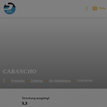
CARANCHO
Produkte
Zubehor
Sky Bekleidung
CARANCHO
Streckung ausgelegt
5,3