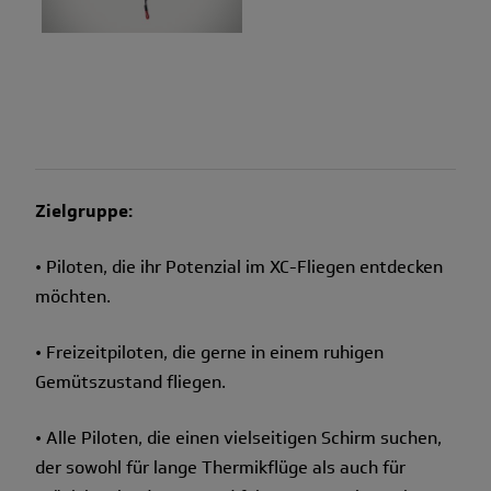
Zielgruppe:
• Piloten, die ihr Potenzial im XC-Fliegen entdecken
möchten.
• Freizeitpiloten, die gerne in einem ruhigen
Gemütszustand fliegen.
• Alle Piloten, die einen vielseitigen Schirm suchen,
der sowohl für lange Thermikflüge als auch für