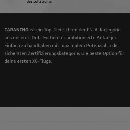
des Luftstroms.
CARANCHO
ist ein Top-Gleitschirm der EN-A-Kategorie
aus unserer Drift-Edition für ambitionierte Anfänger.
Einfach zu handhaben mit maximalem Potenzial in der
sichersten Zertifizierungskategorie. Die beste Option für
deine ersten XC-Flüge.