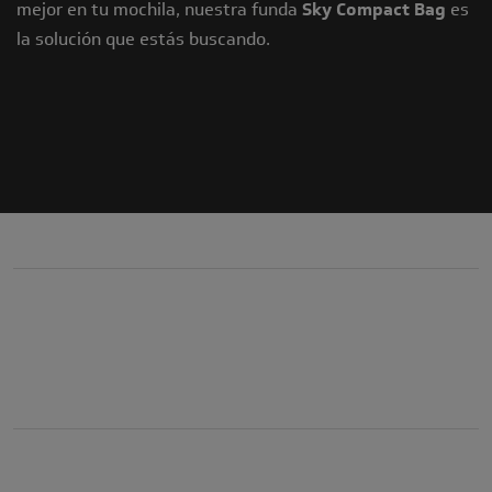
mejor en tu mochila, nuestra funda
Sky Compact Bag
es
la solución que estás buscando.