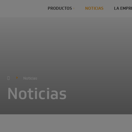
PRODUCTOS
NOTICIAS
LA EMPR
Noticias
Noticias