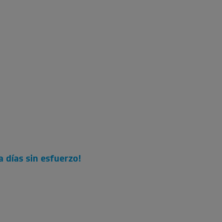
 días sin esfuerzo!