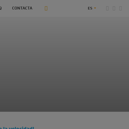
Q
CONTACTA
ES