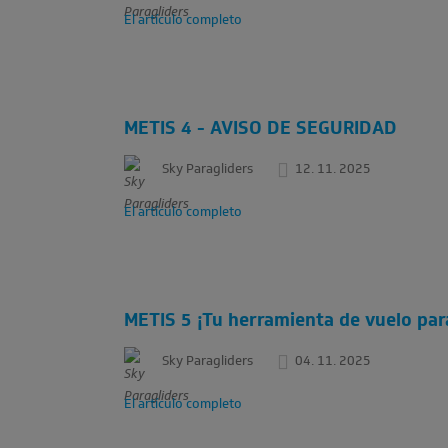
El artículo completo
METIS 4 - AVISO DE SEGURIDAD
Sky Paragliders
12. 11. 2025
El artículo completo
METIS 5 ¡Tu herramienta de vuelo para
Sky Paragliders
04. 11. 2025
El artículo completo