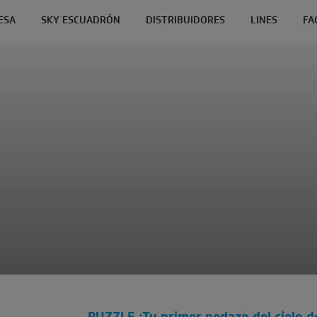
ESA
SKY ESCUADRÓN
DISTRIBUIDORES
LINES
FA