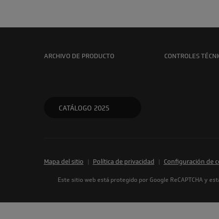
ARCHIVO DE PRODUCTO
CONTROLES TÉCNI
CATÁLOGO 2025
Mapa del sitio
|
Política de privacidad
|
Configuración de c
Este sitio web está protegido por Google ReCAPTCHA y está s