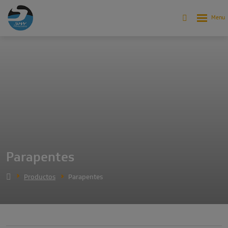
Parapentes
Productos
Parapentes