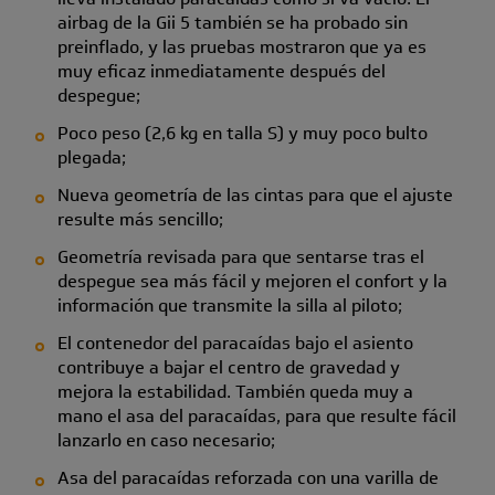
airbag de la Gii 5 también se ha probado sin
preinflado, y las pruebas mostraron que ya es
muy eficaz inmediatamente después del
despegue;
Poco peso (2,6 kg en talla S) y muy poco bulto
plegada;
Nueva geometría de las cintas para que el ajuste
resulte más sencillo;
Geometría revisada para que sentarse tras el
despegue sea más fácil y mejoren el confort y la
información que transmite la silla al piloto;
El contenedor del paracaídas bajo el asiento
contribuye a bajar el centro de gravedad y
mejora la estabilidad. También queda muy a
mano el asa del paracaídas, para que resulte fácil
lanzarlo en caso necesario;
Asa del paracaídas reforzada con una varilla de