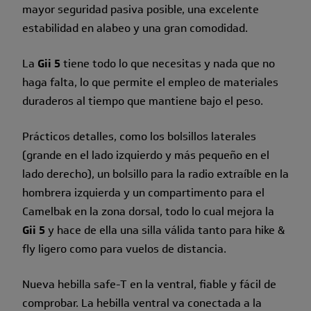
mayor seguridad pasiva posible, una excelente
estabilidad en alabeo y una gran comodidad.
La
Gii 5
tiene todo lo que necesitas y nada que no
haga falta, lo que permite el empleo de materiales
duraderos al tiempo que mantiene bajo el peso.
Prácticos detalles, como los bolsillos laterales
(grande en el lado izquierdo y más pequeño en el
lado derecho), un bolsillo para la radio extraíble en la
hombrera izquierda y un compartimento para el
Camelbak en la zona dorsal, todo lo cual mejora la
Gii 5
y hace de ella una silla válida tanto para hike &
fly ligero como para vuelos de distancia.
Nueva hebilla safe-T en la ventral, fiable y fácil de
comprobar. La hebilla ventral va conectada a la