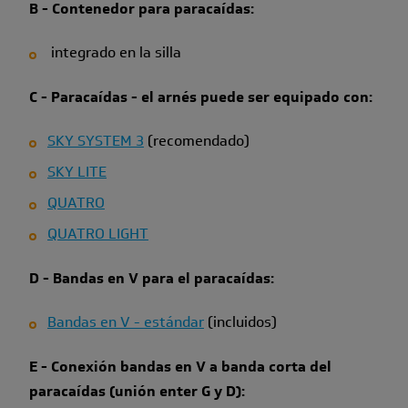
B - Contenedor para paracaídas:
integrado en la silla
C - Paracaídas - el arnés puede ser equipado con:
SKY SYSTEM 3
(recomendado)
SKY LITE
QUATRO
QUATRO LIGHT
D - Bandas en V para el paracaídas:
Bandas en V - estándar
(incluidos)
E - Conexión bandas en V a banda corta del
paracaídas (unión enter G y D):