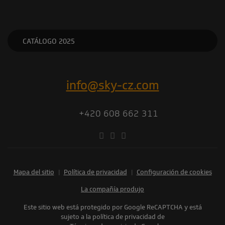
CATÁLOGO 2025
info@sky-cz.com
+420 608 662 311
Mapa del sitio
|
Política de privacidad
|
Configuración de cookies
la compañía produjo
Este sitio web está protegido por Google ReCAPTCHA y está
sujeto a la política de privacidad de