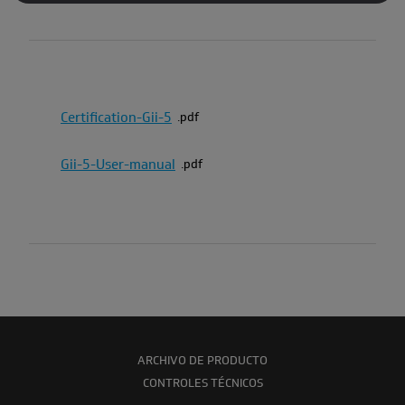
Certification-Gii-5
pdf
Gii-5-User-manual
pdf
ARCHIVO DE PRODUCTO
CONTROLES TÉCNICOS