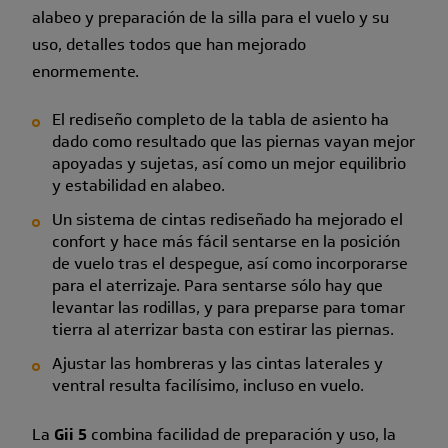
alabeo y preparación de la silla para el vuelo y su
uso, detalles todos que han mejorado
enormemente.
El rediseño completo de la tabla de asiento ha
dado como resultado que las piernas vayan mejor
apoyadas y sujetas, así como un mejor equilibrio
y estabilidad en alabeo.
Un sistema de cintas rediseñado ha mejorado el
confort y hace más fácil sentarse en la posición
de vuelo tras el despegue, así como incorporarse
para el aterrizaje. Para sentarse sólo hay que
levantar las rodillas, y para preparse para tomar
tierra al aterrizar basta con estirar las piernas.
Ajustar las hombreras y las cintas laterales y
ventral resulta facilísimo, incluso en vuelo.
La
Gii 5
combina facilidad de preparación y uso, la