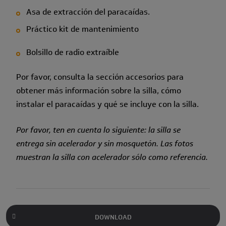
Asa de extracción del paracaídas.
Práctico kit de mantenimiento
Bolsillo de radio extraíble
Por favor, consulta la sección accesorios para
obtener más información sobre la silla, cómo
instalar el paracaídas y qué se incluye con la silla.
Por favor, ten en cuenta lo siguiente: la silla se
entrega sin acelerador y sin mosquetón. Las fotos
muestran la silla con acelerador sólo como referencia.
DOWNLOAD