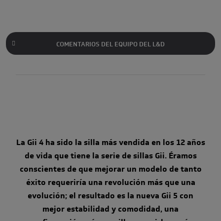
COMENTARIOS DEL EQUIPO DEL L&D
La Gii 4 ha sido la silla más vendida en los 12 años
de vida que tiene la serie de sillas Gii. Éramos
conscientes de que mejorar un modelo de tanto
éxito requeriría una revolución más que una
evolución; el resultado es la nueva Gii 5 con
mejor estabilidad y comodidad, una