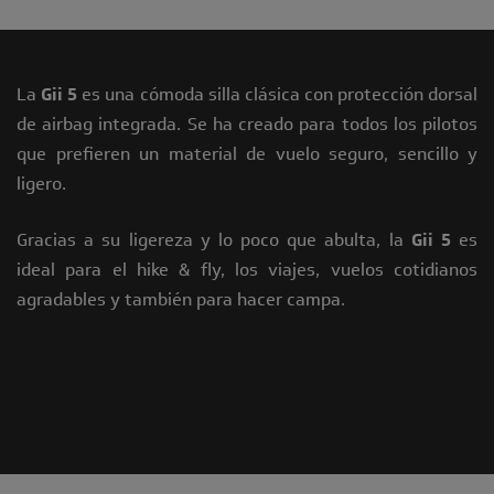
La
Gii 5
es una cómoda silla clásica con protección dorsal
de airbag integrada. Se ha creado para todos los pilotos
que prefieren un material de vuelo seguro, sencillo y
ligero.
Gracias a su ligereza y lo poco que abulta, la
Gii 5
es
ideal para el hike & fly, los viajes, vuelos cotidianos
agradables y también para hacer campa.