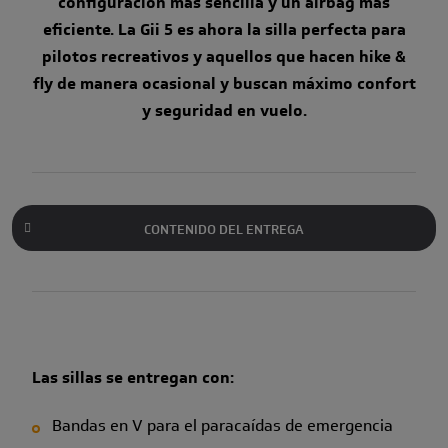
configuración más sencilla y un airbag más
eficiente. La Gii 5 es ahora la silla perfecta para
pilotos recreativos y aquellos que hacen hike &
fly de manera ocasional y buscan máximo confort
y seguridad en vuelo.
CONTENIDO DEL ENTREGA
Las sillas se entregan con:
Bandas en V para el paracaídas de emergencia