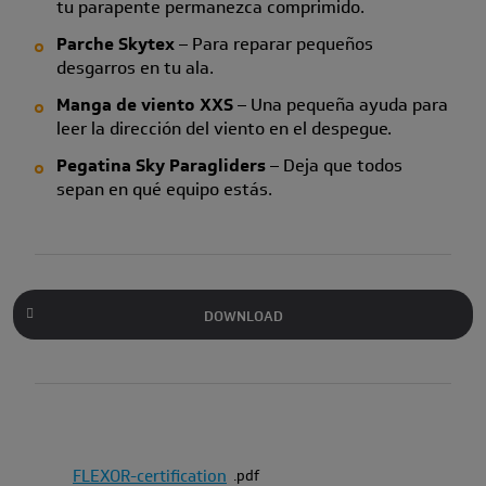
tu parapente permanezca comprimido.
Parche Skytex
– Para reparar pequeños
desgarros en tu ala.
Manga de viento XXS
– Una pequeña ayuda para
leer la dirección del viento en el despegue.
Pegatina Sky Paragliders
– Deja que todos
sepan en qué equipo estás.
DOWNLOAD
FLEXOR-certification
pdf