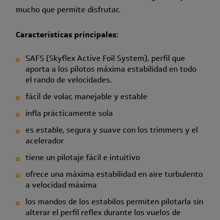
mucho que permite disfrutar.
Características principales:
SAFS (Skyflex Active Foil System), perfil que
aporta a los pilotos máxima estabilidad en todo
el rando de velocidades.
fácil de volar, manejable y estable
infla prácticamente sola
es estable, segura y suave con los trimmers y el
acelerador
tiene un pilotaje fácil e intuitivo
ofrece una máxima estabilidad en aire turbulento
a velocidad máxima
los mandos de los estabilos permiten pilotarla sin
alterar el perfil reflex durante los vuelos de