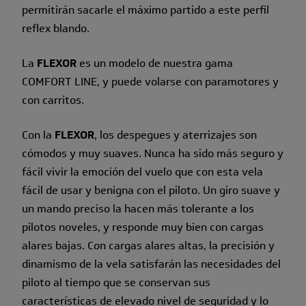
permitirán sacarle el máximo partido a este perfil
reflex blando.
La
FLEXOR
es un modelo de nuestra gama
COMFORT LINE, y puede volarse con paramotores y
con carritos.
Con la
FLEXOR
, los despegues y aterrizajes son
cómodos y muy suaves. Nunca ha sido más seguro y
fácil vivir la emoción del vuelo que con esta vela
fácil de usar y benigna con el piloto. Un giro suave y
un mando preciso la hacen más tolerante a los
pilotos noveles, y responde muy bien con cargas
alares bajas. Con cargas alares altas, la precisión y
dinamismo de la vela satisfarán las necesidades del
piloto al tiempo que se conservan sus
características de elevado nivel de seguridad y lo