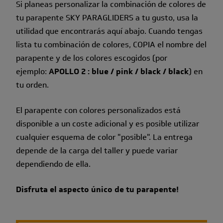
Si planeas personalizar la combinación de colores de
tu parapente SKY PARAGLIDERS a tu gusto, usa la
utilidad que encontrarás aquí abajo. Cuando tengas
lista tu combinación de colores, COPIA el nombre del
parapente y de los colores escogidos (por
ejemplo:
APOLLO 2 : blue / pink / black / black
) en
tu orden.
El parapente con colores personalizados está
disponible a un coste adicional y es posible utilizar
cualquier esquema de color "posible". La entrega
depende de la carga del taller y puede variar
dependiendo de ella.
Disfruta el aspecto único de tu parapente!