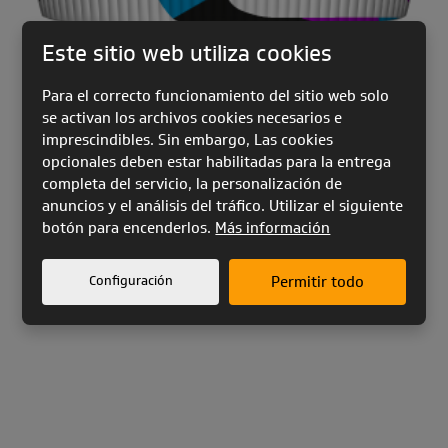
Este sitio web utiliza cookies
Para el correcto funcionamiento del sitio web solo
se activan los archivos cookies necesarios e
imprescindibles. Sin embargo, Las cookies
opcionales deben estar habilitadas para la entrega
completa del servicio, la personalización de
anuncios y el análisis del tráfico. Utilizar el siguiente
botón para encenderlos.
Más información
Configuración
Permitir todo