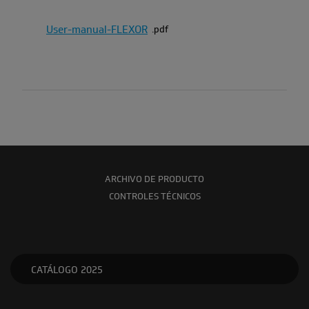
User-manual-FLEXOR
pdf
ARCHIVO DE PRODUCTO
CONTROLES TÉCNICOS
CATÁLOGO 2025