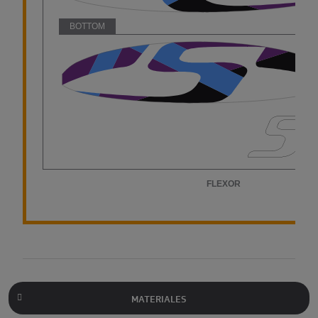
MATERIALES