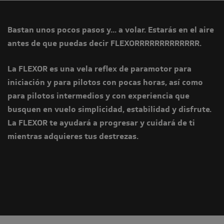
Bastan unos pocos pasos y... a volar. Estarás en el aire
antes de que puedas decir FLEXORRRRRRRRRRRRR.
La FLEXOR es una vela reflex de paramotor para
iniciación y para pilotos con pocas horas, así como
para pilotos intermedios y con experiencia que
busquen en vuelo simplicidad, estabilidad y disfrute.
La FLEXOR te ayudará a progresar y cuidará de ti
mientras adquieres tus destrezas.