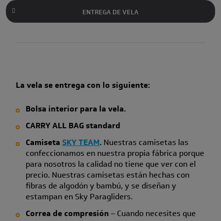
ENTREGA DE VELA
La vela se entrega con lo siguiente:
Bolsa interior para la vela.
CARRY ALL BAG standard
Camiseta
SKY TEAM
.
Nuestras camisetas las
confeccionamos en nuestra propia fábrica porque
para nosotros la calidad no tiene que ver con el
precio. Nuestras camisetas están hechas con
fibras de algodón y bambú, y se diseñan y
estampan en Sky Paragliders.
Correa de compresión
– Cuando necesites que