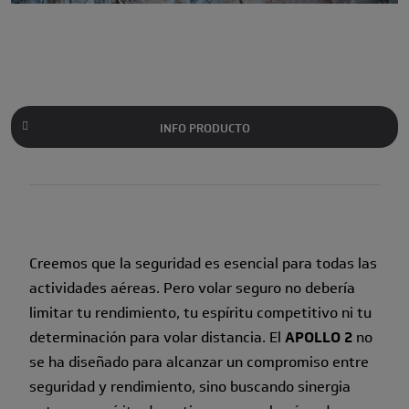
INFO PRODUCTO
Creemos que la seguridad es esencial para todas las
actividades aéreas. Pero volar seguro no debería
limitar tu rendimiento, tu espíritu competitivo ni tu
determinación para volar distancia. El
APOLLO 2
no
se ha diseñado para alcanzar un compromiso entre
seguridad y rendimiento, sino buscando sinergia