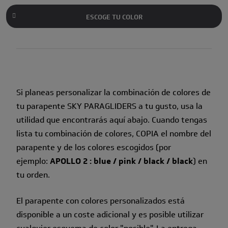
ESCOGE TU COLOR
Si planeas personalizar la combinación de colores de
tu parapente SKY PARAGLIDERS a tu gusto, usa la
utilidad que encontrarás aquí abajo. Cuando tengas
lista tu combinación de colores, COPIA el nombre del
parapente y de los colores escogidos (por
ejemplo:
APOLLO 2 : blue / pink / black / black
) en
tu orden.
El parapente con colores personalizados está
disponible a un coste adicional y es posible utilizar