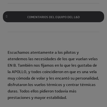
COMENTARIOS DEL EQUIPO DEL L&D
Escuchamos atentamente a los pilotos y
atendemos las necesidades de los que vuelan velas
EN B. También nos fijamos en lo que les gustaba de
la APOLLO, y todos coincidieron en que es una vela
muy cómoda de volar y les encantó su personalidad,
disfrutaron los vuelos térmicos y centrar térmicas
duras. Todos ellos pidieron todavía más
prestaciones y mayor estabilidad.