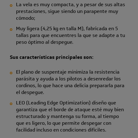
La vela es muy compacta, y a pesar de sus altas
prestaciones, sigue siendo un parapente muy
cómodo;
Muy ligera (4,25 kg en talla M), fabricada en 5
tallas para que encuentres la que se adapte a tu
peso óptimo al despegue.
Sus características principales son:
El plano de suspentaje minimiza la resistencia
parásita y ayuda a los pilotos a desenredar los
cordinos, lo que hace una delicia prepararla para
el despegue.
LEO (Leading Edge Optimization) diseño que
garantiza que el borde de ataque esté muy bien
estructurado y mantenga su forma, al tiempo
que es ligero, lo que permite despegar con
facilidad incluso en condiciones difíciles.