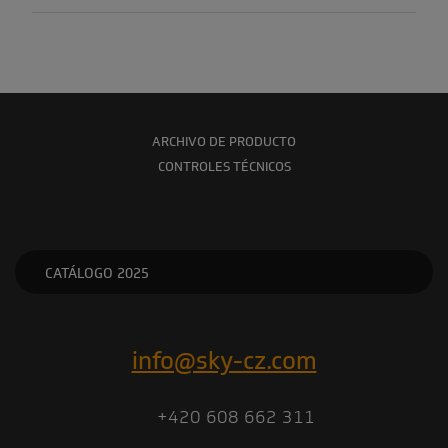
ARCHIVO DE PRODUCTO
CONTROLES TÉCNICOS
CATÁLOGO 2025
info@sky-cz.com
+420 608 662 311