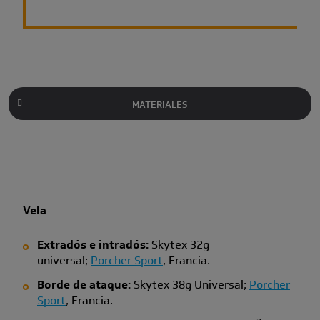
MATERIALES
Vela
Extradós e intradós:
Skytex 32g
universal;
Porcher Sport
, Francia.
Borde de ataque:
Skytex 38g Universal;
Porcher
Sport
, Francia.