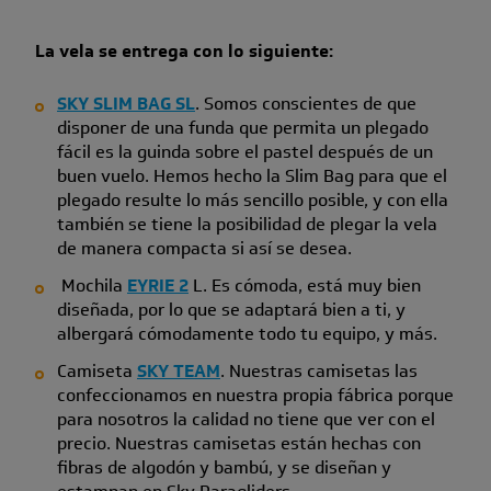
La vela se entrega con lo siguiente:
SKY SLIM BAG SL
. Somos conscientes de que
disponer de una funda que permita un plegado
fácil es la guinda sobre el pastel después de un
buen vuelo. Hemos hecho la Slim Bag para que el
plegado resulte lo más sencillo posible, y con ella
también se tiene la posibilidad de plegar la vela
de manera compacta si así se desea.
Mochila
EYRIE 2
L. Es cómoda, está muy bien
diseñada, por lo que se adaptará bien a ti, y
albergará cómodamente todo tu equipo, y más.
Camiseta
SKY TEAM
. Nuestras camisetas las
confeccionamos en nuestra propia fábrica porque
para nosotros la calidad no tiene que ver con el
precio. Nuestras camisetas están hechas con
fibras de algodón y bambú, y se diseñan y