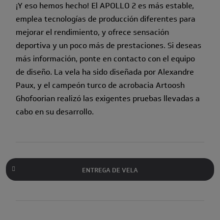
¡Y eso hemos hecho! El APOLLO 2 es más estable,
emplea tecnologías de producción diferentes para
mejorar el rendimiento, y ofrece sensación
deportiva y un poco más de prestaciones. Si deseas
más información, ponte en contacto con el equipo
de diseño. La vela ha sido diseñada por Alexandre
Paux, y el campeón turco de acrobacia Artoosh
Ghofoorian realizó las exigentes pruebas llevadas a
cabo en su desarrollo.
ENTREGA DE VELA