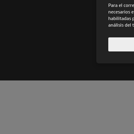
Para el corr
necesarios e
habilitadas 
análisis del