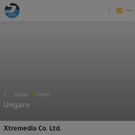
Händler
Ungarn
Ungarn
Xtremedia Co. Ltd.