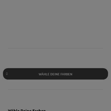
WÄHLE DEINE FARBEN
Wähle Deine Farben