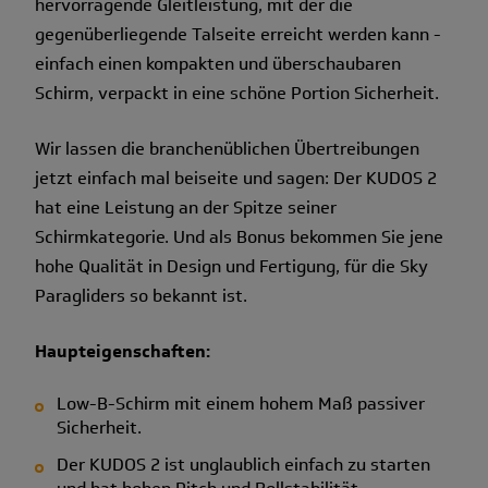
hervorragende Gleitleistung, mit der die
gegenüberliegende Talseite erreicht werden kann -
einfach einen kompakten und überschaubaren
Schirm, verpackt in eine schöne Portion Sicherheit.
Wir lassen die branchenüblichen Übertreibungen
jetzt einfach mal beiseite und sagen: Der KUDOS 2
hat eine Leistung an der Spitze seiner
Schirmkategorie. Und als Bonus bekommen Sie jene
hohe Qualität in Design und Fertigung, für die Sky
Paragliders so bekannt ist.
Haupteigenschaften:
Low-B-Schirm mit einem hohem Maß passiver
Sicherheit.
Der KUDOS 2 ist unglaublich einfach zu starten