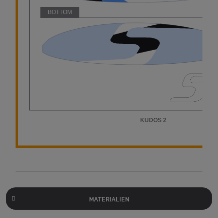
MATERIALIEN