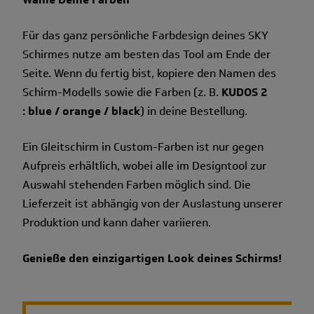
Für das ganz persönliche Farbdesign deines SKY
Schirmes nutze am besten das Tool am Ende der
Seite. Wenn du fertig bist, kopiere den Namen des
Schirm-Modells sowie die Farben (z. B.
KUDOS 2
: blue / orange / black
) in deine Bestellung.
Ein Gleitschirm in Custom-Farben ist nur gegen
Aufpreis erhältlich, wobei alle im Designtool zur
Auswahl stehenden Farben möglich sind. Die
Lieferzeit ist abhängig von der Auslastung unserer
Produktion und kann daher variieren.
Genieße den einzigartigen Look deines Schirms!