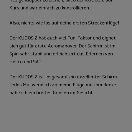
Kurs und war einfach zu kontrollieren.
Also, nichts wie los auf deine ersten Streckenflüge!
Der KUDOS 2 hat auch viel Fun-Faktor und eignet
sich gut für erste Acromanöver. Der Schirm ist im
Spin sehr stabil und erleichtert das Erlernen von
Helico und SAT.
Der KUDOS 2 ist insgesamt ein exzellenter Schirm.
Jedes Mal wenn ich an meine Flüge mit ihm denke
habe ich ein breites Grinsen im Gesicht.