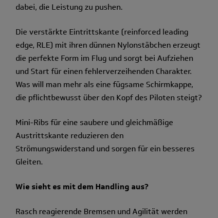
dabei, die Leistung zu pushen.
Die verstärkte Eintrittskante (reinforced leading
edge, RLE) mit ihren dünnen Nylonstäbchen erzeugt
die perfekte Form im Flug und sorgt bei Aufziehen
und Start für einen fehlerverzeihenden Charakter.
Was will man mehr als eine fügsame Schirmkappe,
die pflichtbewusst über den Kopf des Piloten steigt?
Mini-Ribs für eine saubere und gleichmäßige
Austrittskante reduzieren den
Strömungswiderstand und sorgen für ein besseres
Gleiten.
Wie sieht es mit dem Handling aus?
Rasch reagierende Bremsen und Agilität werden