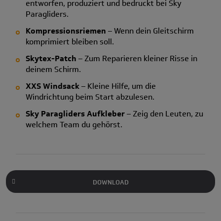
entworfen, produziert und bedruckt bei Sky
Paragliders.
Kompressionsriemen
– Wenn dein Gleitschirm
komprimiert bleiben soll.
Skytex-Patch
– Zum Reparieren kleiner Risse in
deinem Schirm.
XXS Windsack
– Kleine Hilfe, um die
Windrichtung beim Start abzulesen.
Sky Paragliders Aufkleber
– Zeig den Leuten, zu
welchem Team du gehörst.
DOWNLOAD