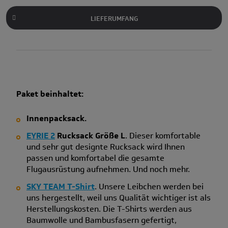
LIEFERUMFANG
Paket beinhaltet:
Innenpacksack.
EYRIE 2
Rucksack Größe L
. Dieser komfortable
und sehr gut designte Rucksack wird Ihnen
passen und komfortabel die gesamte
Flugausrüstung aufnehmen. Und noch mehr.
SKY TEAM T-Shirt
. Unsere Leibchen werden bei
uns hergestellt, weil uns Qualität wichtiger ist als
Herstellungskosten. Die T-Shirts werden aus
Baumwolle und Bambusfasern gefertigt,