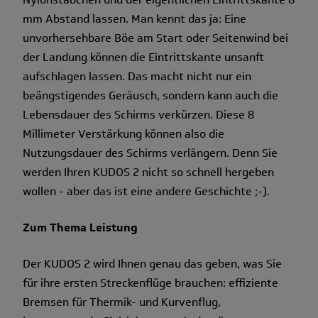
mm Abstand lassen. Man kennt das ja: Eine
unvorhersehbare Böe am Start oder Seitenwind bei
der Landung können die Eintrittskante unsanft
aufschlagen lassen. Das macht nicht nur ein
beängstigendes Geräusch, sondern kann auch die
Lebensdauer des Schirms verkürzen. Diese 8
Millimeter Verstärkung können also die
Nutzungsdauer des Schirms verlängern. Denn Sie
werden Ihren KUDOS 2 nicht so schnell hergeben
wollen - aber das ist eine andere Geschichte ;-).
Zum Thema Leistung
Der KUDOS 2 wird Ihnen genau das geben, was Sie
für ihre ersten Streckenflüge brauchen: effiziente
Bremsen für Thermik- und Kurvenflug,