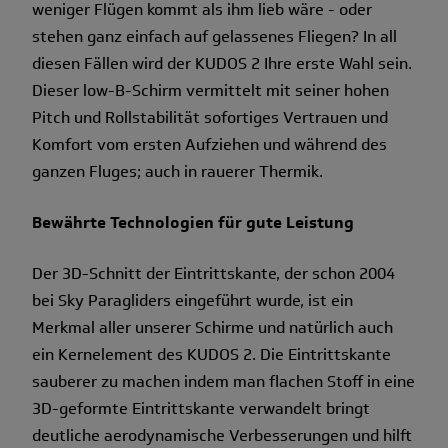
weniger Flügen kommt als ihm lieb wäre - oder
stehen ganz einfach auf gelassenes Fliegen? In all
diesen Fällen wird der KUDOS 2 Ihre erste Wahl sein.
Dieser low-B-Schirm vermittelt mit seiner hohen
Pitch und Rollstabilität sofortiges Vertrauen und
Komfort vom ersten Aufziehen und während des
ganzen Fluges; auch in rauerer Thermik.
Bewährte Technologien für gute Leistung
Der 3D-Schnitt der Eintrittskante, der schon 2004
bei Sky Paragliders eingeführt wurde, ist ein
Merkmal aller unserer Schirme und natürlich auch
ein Kernelement des KUDOS 2. Die Eintrittskante
sauberer zu machen indem man flachen Stoff in eine
3D-geformte Eintrittskante verwandelt bringt
deutliche aerodynamische Verbesserungen und hilft