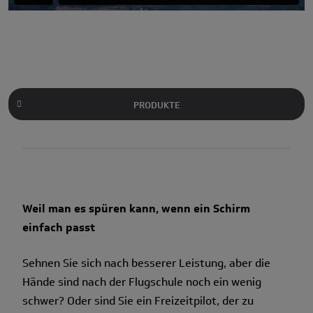
PRODUKTE
Weil man es spüren kann, wenn ein Schirm
einfach passt
Sehnen Sie sich nach besserer Leistung, aber die
Hände sind nach der Flugschule noch ein wenig
schwer? Oder sind Sie ein Freizeitpilot, der zu