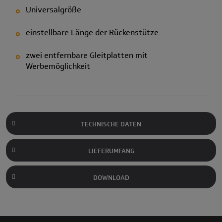
Universalgröße
einstellbare Länge der Rückenstütze
zwei entfernbare Gleitplatten mit
Werbemöglichkeit
TECHNISCHE DATEN
LIEFERUMFANG
DOWNLOAD