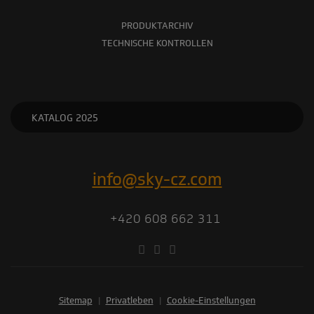
PRODUKTARCHIV
TECHNISCHE KONTROLLEN
KATALOG 2025
info@sky-cz.com
+420 608 662 311
Sitemap
|
Privatleben
|
Cookie-Einstellungen