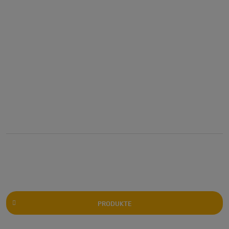
PRODUKTE