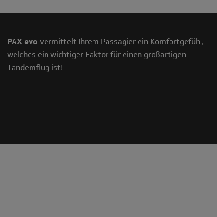
PAX evo
vermittelt Ihrem Passagier ein Komfortgefühl,
welches ein wichtiger Faktor für einen großartigen
Tandemflug ist!