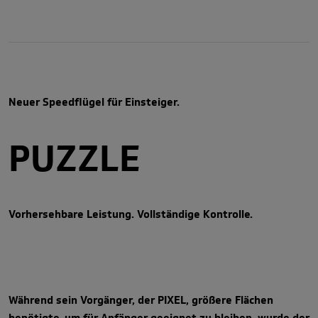
Neuer Speedflügel für Einsteiger.
PUZZLE
Vorhersehbare Leistung. Vollständige Kontrolle.
Während sein Vorgänger, der PIXEL, größere Flächen