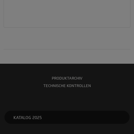
PRODUKTARCHIV
TECHNISCHE KONTROLLEN
KATALOG 2025