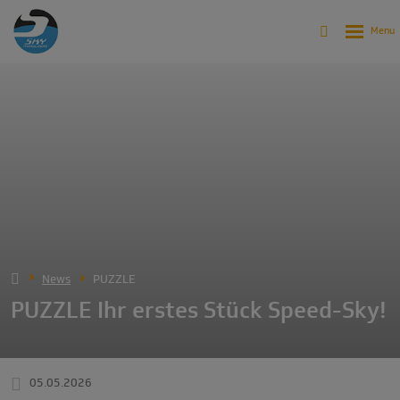
News
PUZZLE
PUZZLE Ihr erstes Stück Speed-Sky!
05.05.2026