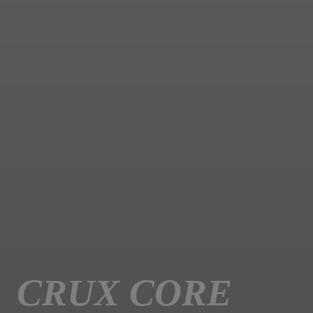
CRUX CORE