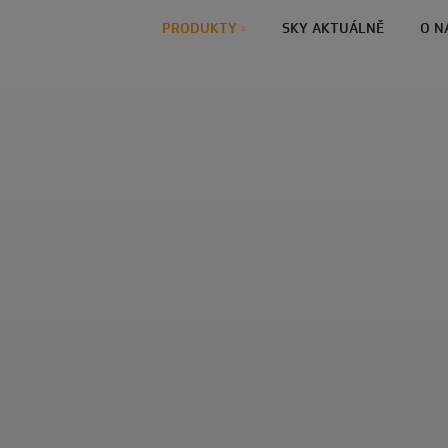
PRODUKTY
SKY AKTUÁLNĚ
O N